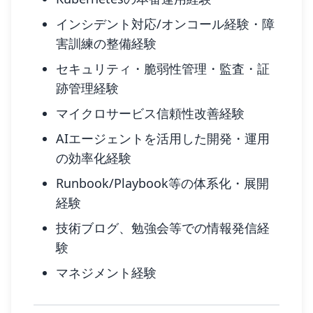
インシデント対応/オンコール経験・障
害訓練の整備経験
セキュリティ・脆弱性管理・監査・証
跡管理経験
マイクロサービス信頼性改善経験
AIエージェントを活用した開発・運用
の効率化経験
Runbook/Playbook等の体系化・展開
経験
技術ブログ、勉強会等での情報発信経
験
マネジメント経験