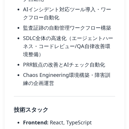
AIインシデント対応ツール導入・ワー
クフロー自動化
監査証跡の自動管理ワークフロー構築
SDLC全体の高速化（エージェントハー
ネス・コードレビュー/QA自律改善環
境整備）
PRR観点の改善とAIチェック自動化
Chaos Engineering環境構築・障害訓
練の企画運営
技術スタック
Frontend:
React, TypeScript