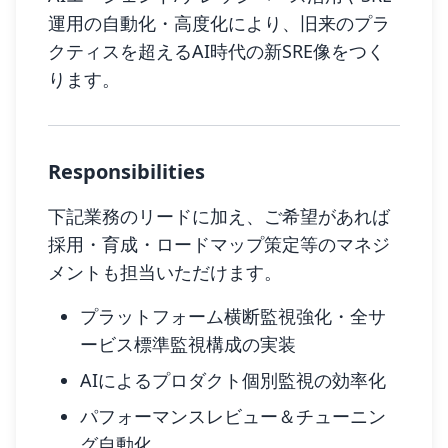
運用の自動化・高度化により、旧来のプラ
クティスを超えるAI時代の新SRE像をつく
ります。
Responsibilities
下記業務のリードに加え、ご希望があれば
採用・育成・ロードマップ策定等のマネジ
メントも担当いただけます。
プラットフォーム横断監視強化・全サ
ービス標準監視構成の実装
AIによるプロダクト個別監視の効率化
パフォーマンスレビュー＆チューニン
グ自動化