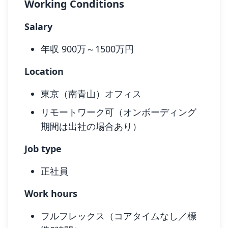
Working Conditions
Salary
年収 900万～1500万円
Location
東京（南青山）オフィス
リモートワーク可（オンボーディング
期間は出社の場合あり）
Job type
正社員
Work hours
フルフレックス（コアタイムなし／標