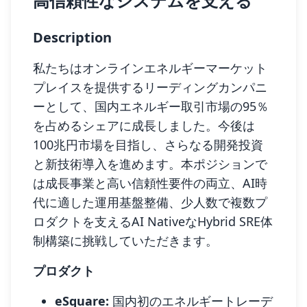
高信頼性なシステムを支える
Description
私たちはオンラインエネルギーマーケット
プレイスを提供するリーディングカンパニ
ーとして、国内エネルギー取引市場の95％
を占めるシェアに成長しました。今後は
100兆円市場を目指し、さらなる開発投資
と新技術導入を進めます。本ポジションで
は成長事業と高い信頼性要件の両立、AI時
代に適した運用基盤整備、少人数で複数プ
ロダクトを支えるAI NativeなHybrid SRE体
制構築に挑戦していただきます。
プロダクト
eSquare:
国内初のエネルギートレーデ