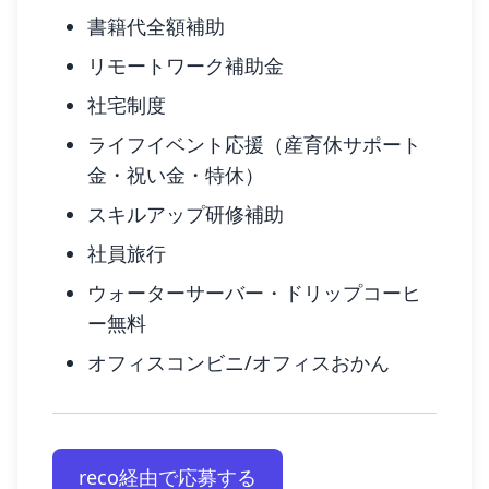
書籍代全額補助
リモートワーク補助金
社宅制度
ライフイベント応援（産育休サポート
金・祝い金・特休）
スキルアップ研修補助
社員旅行
ウォーターサーバー・ドリップコーヒ
ー無料
オフィスコンビニ/オフィスおかん
reco経由で応募する