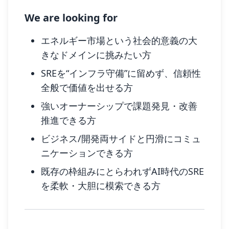
We are looking for
エネルギー市場という社会的意義の大
きなドメインに挑みたい方
SREを“インフラ守備”に留めず、信頼性
全般で価値を出せる方
強いオーナーシップで課題発見・改善
推進できる方
ビジネス/開発両サイドと円滑にコミュ
ニケーションできる方
既存の枠組みにとらわれずAI時代のSRE
を柔軟・大胆に模索できる方