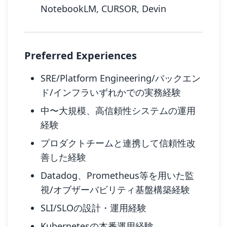
NotebookLM, CURSOR, Devin
Preferred Experiences
SRE/Platform Engineering/バックエン
ド/インフラいずれかでの実務経験
中〜大規模、高信頼性システムの運用
経験
プロダクトチームと連携して信頼性改
善した経験
Datadog、Prometheus等を用いた監
視/オブザーバビリティ基盤構築経験
SLI/SLOの設計・運用経験
Kubernetesの本番運用経験