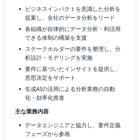
ビジネスインパクトを意識した分析を
提案し、全社のデータ分析をリード
各組織が自律的にデータ分析・利活用
できる体制の構築を支援
ステークホルダーの要件を整理し、分
析設計・モデリングを実施
要件に基づいたインサイトを提供し、
意思決定をサポート
生成AIの活用による分析業務の自動
化・効率化推進
主な業務内容
データエンジニアと協力し、要件定義
フェーズから参画