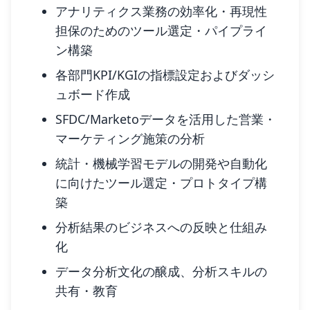
アナリティクス業務の効率化・再現性
担保のためのツール選定・パイプライ
ン構築
各部門KPI/KGIの指標設定およびダッシ
ュボード作成
SFDC/Marketoデータを活用した営業・
マーケティング施策の分析
統計・機械学習モデルの開発や自動化
に向けたツール選定・プロトタイプ構
築
分析結果のビジネスへの反映と仕組み
化
データ分析文化の醸成、分析スキルの
共有・教育