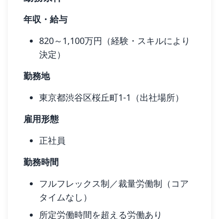
年収・給与
820～1,100万円（経験・スキルにより
決定）
勤務地
東京都渋谷区桜丘町1-1（出社場所）
雇用形態
正社員
勤務時間
フルフレックス制／裁量労働制（コア
タイムなし）
所定労働時間を超える労働あり