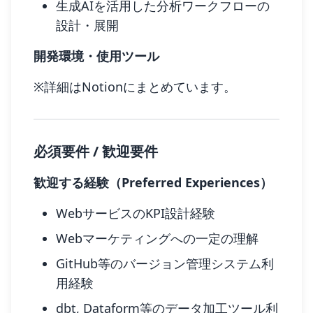
生成AIを活用した分析ワークフローの
設計・展開
開発環境・使用ツール
※詳細はNotionにまとめています。
必須要件 / 歓迎要件
歓迎する経験（Preferred Experiences）
WebサービスのKPI設計経験
Webマーケティングへの一定の理解
GitHub等のバージョン管理システム利
用経験
dbt, Dataform等のデータ加工ツール利