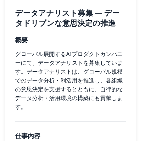
データアナリスト募集 — デー
タドリブンな意思決定の推進
概要
グローバル展開するAIプロダクトカンパニ
ーにて、データアナリストを募集していま
す。データアナリストは、グローバル規模
でのデータ分析・利活用を推進し、各組織
の意思決定を支援するとともに、自律的な
データ分析・活用環境の構築にも貢献しま
す。
仕事内容