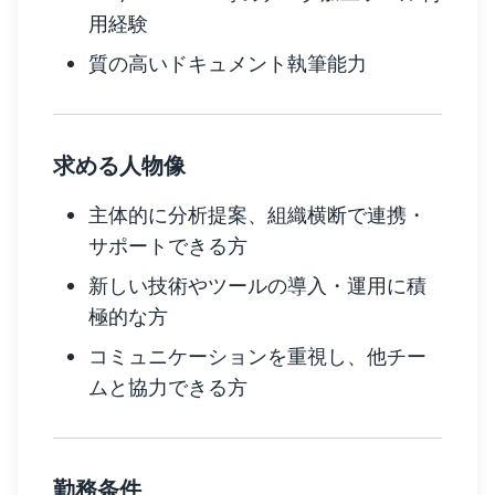
用経験
質の高いドキュメント執筆能力
求める人物像
主体的に分析提案、組織横断で連携・
サポートできる方
新しい技術やツールの導入・運用に積
極的な方
コミュニケーションを重視し、他チー
ムと協力できる方
勤務条件