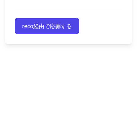
reco経由で応募する