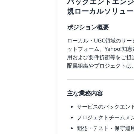
バックエンドエンジニア
規ローカルソリュー
ポジション概要
ローカル・UGC領域のサービ
ットフォーム、Yahoo!
用および要件折衝等をご担
配属組織やプロジェクトは
主な業務内容
サービスのバックエン
プロジェクトチームメ
開発・テスト・保守運