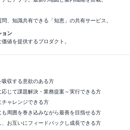
質問、知識共有できる「知恵」の共有サービス。
ション
な価値を提供するプロダクト。
を吸収する意欲のある方
に応じて課題解決・業務提案～実行できる方
にチャレンジできる方
にも周囲を巻き込みながら最善を目指せる方
し、お互いにフィードバックし成長できる方