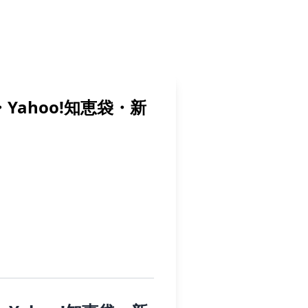
・Yahoo!知恵袋・新