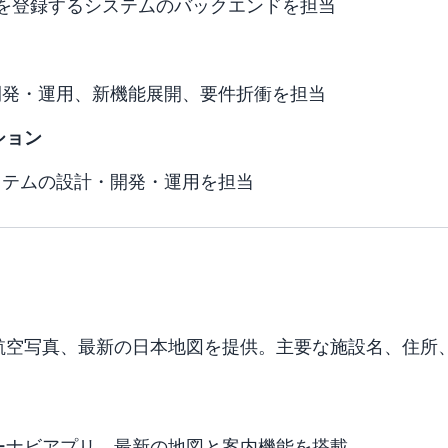
を登録するシステムのバックエンドを担当
開発・運用、新機能展開、要件折衝を担当
ション
ステムの設計・開発・運用を担当
航空写真、最新の日本地図を提供。主要な施設名、住所
ーナビアプリ。最新の地図と案内機能を搭載。