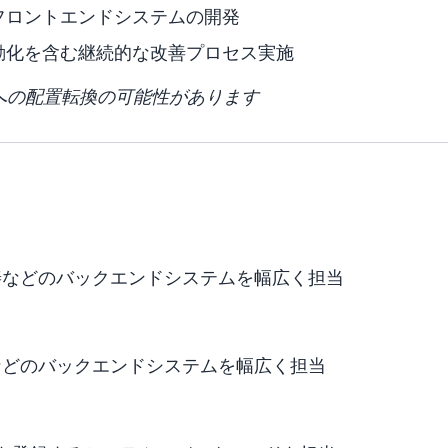
フロントエンドシステムの開発
動化を含む継続的な改善プロセス実施
への配置転換の可能性があります
善などのバックエンドシステムを幅広く担当
などのバックエンドシステムを幅広く担当