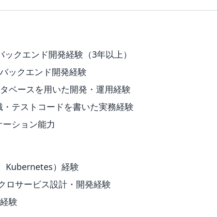
inでのバックエンド開発経験（3年以上）
用したバックエンド開発経験
データベースを用いた開発・運用経験
識・テストコードを書いた実務経験
ケーション能力
Kubernetes）経験
イクロサービス設計・開発経験
築経験