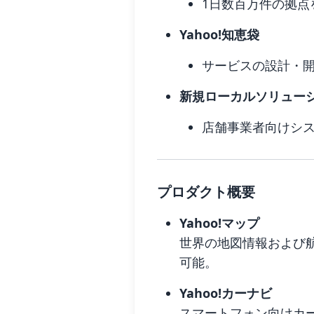
1日数百万件の拠点
Yahoo!知恵袋
サービスの設計・
新規ローカルソリュー
店舗事業者向けシ
プロダクト概要
Yahoo!マップ
世界の地図情報および
可能。
Yahoo!カーナビ
スマートフォン向けカ