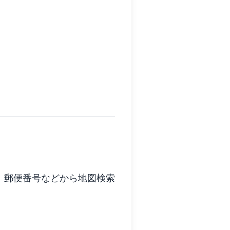
、郵便番号などから地図検索