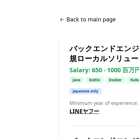
← Back to main page
バックエンドエンジニア
規ローカルソリュー
Salary:
650 -
1000
百万
Java
Kotlin
Docker
Kube
Japanese only
Minimum year of experience
LINEヤフー