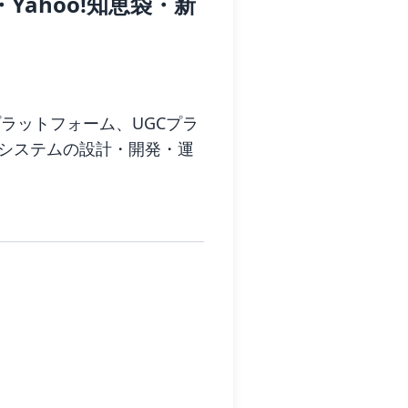
Yahoo!知恵袋・新
プラットフォーム、UGCプラ
ドシステムの設計・開発・運